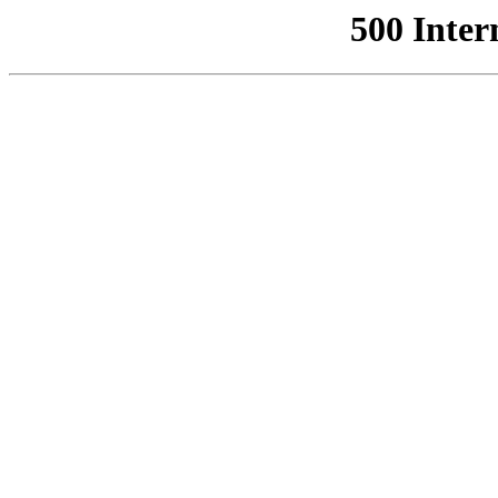
500 Inter