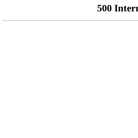
500 Inter