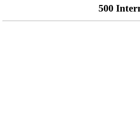
500 Inter