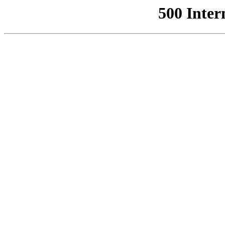
500 Inter