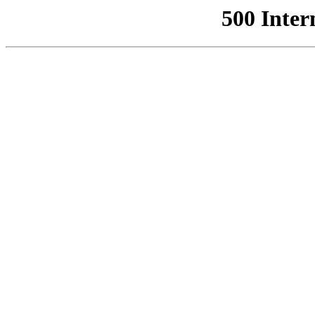
500 Inter