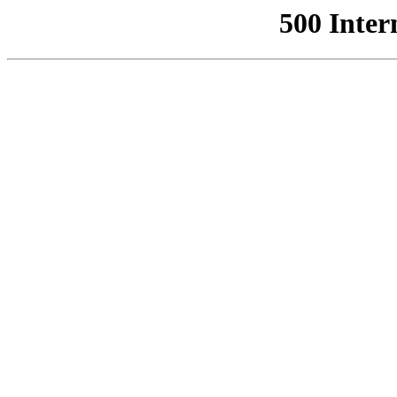
500 Inter