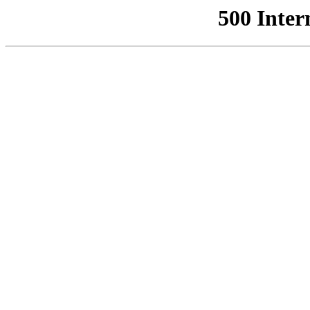
500 Inter