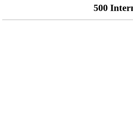
500 Inter